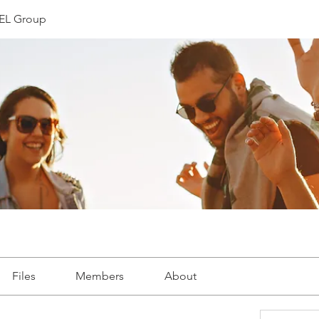
L Group
Files
Members
About